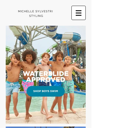
MICHELLE SYLVESTRI
STYLING